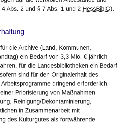
 4 Abs. 2 und § 7 Abs. 1 und 2
HessBiblG
).
haltung
 für die Archive (Land, Kommunen,
ndtag) ein Bedarf von 3,3 Mio. € jährlich
ahren, für die Landesbibliotheken ein Bedarf
sofern sind für den Originalerhalt des
ge Arbeitsprogramme dringend erforderlich.
 einer Priorisierung von Maßnahmen
ung, Reinigung/Dekontaminierung,
tlichen in Zusammenarbeit mit
tung des Kulturgutes als fortwährende